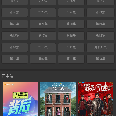
第30集
第29集
第28集
第27集
第26集
第25集
第24集
第23集
第22集
第21集
第20集
第19集
第18集
第17集
第16集
第15集
第14集
第13集
第12集
更多剧集
第03集
第02集
第01集
第04集
同主演