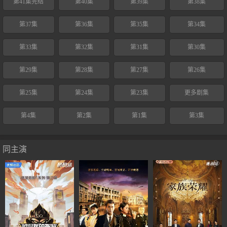
第41集完结
第40集
第39集
第38集
第37集
第36集
第35集
第34集
第33集
第32集
第31集
第30集
第29集
第28集
第27集
第26集
第25集
第24集
第23集
更多剧集
第4集
第2集
第1集
第3集
同主演