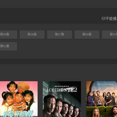

不能播
第09集
第08集
第07集
第06集
第05
第01集